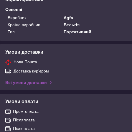
Основні
Виробник
Agfa
Країна виробник
Бельгія
Тип
Портативний
Умови доставки
Нова Пошта
Доставка кур'єром
Всі умови доставки
Умови оплати
Пром-оплата
Післяплата
Післяплата