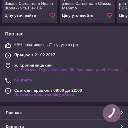
Знімків Carestream Health
знімків Carestream Classic
рент
(Kodak) Vita Flex CR
Mammo
FCR
Ціну уточнюйте
Ціну уточнюйте
Цін
Про нас
99% позитивних з 71 відгука за рік
Працює з 21.02.2017
м. Кропивницький
ул. Большая Перспективная, 50, Кропивницький, Україна
Контакти
Сьогодні працює з 08:00 до 22:00
Показати весь графік роботи
Про нас
Контакти