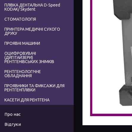
ПЛІВКА ДЕНТАЛЬНА D-Speed
КODAK/ Skydent
СТОМАТОЛОГІЯ
ПРИНТЕРА МЕДИЧНІ СУХОГО
ДРУКУ
ПРОЯВНІ МАШИНИ
ОЦИФРОВУВАЧІ
(ДИГІТАЙЗЕРИ)
РЕНТГЕНІВСЬКИХ ЗНІМКІВ
РЕНТГЕНОЛОГІЧНЕ
ОБЛАДНАННЯ
ПРОЯВНИКИ ТА ФИКСАЖИ ДЛЯ
РЕНТГЕНПЛІВКИ
КАСЕТИ ДЛЯ РЕНТГЕНА
Про нас
Відгуки