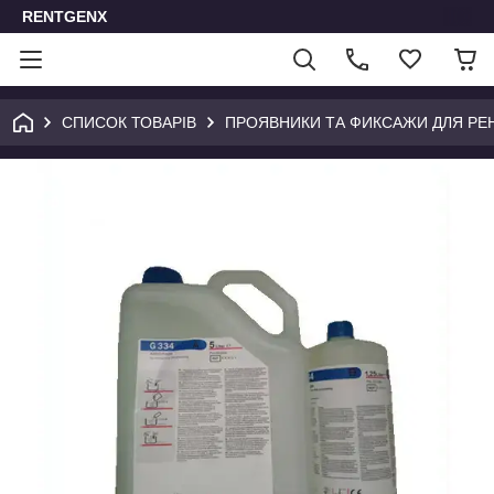
RENTGENX
СПИСОК ТОВАРІВ
ПРОЯВНИКИ ТА ФИКСАЖИ ДЛЯ РЕ