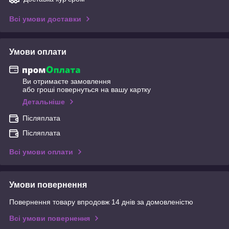
Всі умови доставки
Умови оплати
Ви отримаєте замовлення
або гроші повернуться на вашу картку
Детальніше
Післяплата
Післяплата
Всі умови оплати
Умови повернення
Повернення товару впродовж 14 днів за домовленістю
Всі умови повернення