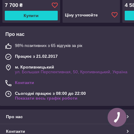
7 700
4 5
₴
Ціну уточнюйте
Купити
Про нас
98% позитивних з 65 відгуків за рік
Працює з 21.02.2017
м. Кропивницький
ул. Большая Перспективная, 50, Кропивницький, Україна
Контакти
Сьогодні працює з 08:00 до 22:00
Показати весь графік роботи
Про нас
Контакти