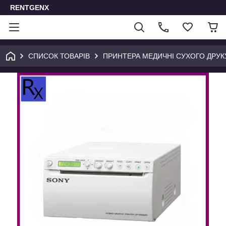
RENTGENX
СПИСОК ТОВАРІВ
ПРИНТЕРА МЕДИЧНІ СУХОГО ДРУК