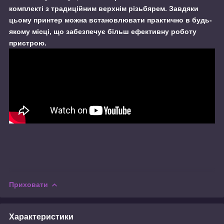
комплекті з традиційним верхнім різьбярем. Завдяки
цьому принтер можна встановлювати практично в будь-
якому місці, що забезпечує більш ефективну роботу
пристрою.
Приховати
Характеристики