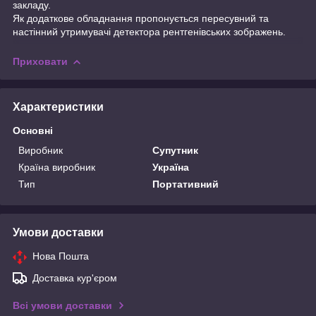
закладу.
Як додаткове обладнання пропонується пересувний та
настінний утримувачі детектора рентгенівських зображень.
Приховати
Характеристики
Основні
Виробник
Супутник
Країна виробник
Україна
Тип
Портативний
Умови доставки
Нова Пошта
Доставка кур'єром
Всі умови доставки