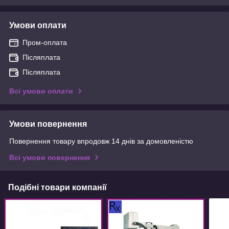
Умови оплати
Пром-оплата
Післяплата
Післяплата
Всі умови оплати
Умови повернення
Повернення товару впродовж 14 днів за домовленістю
Всі умови повернення
Подібні товари компанії