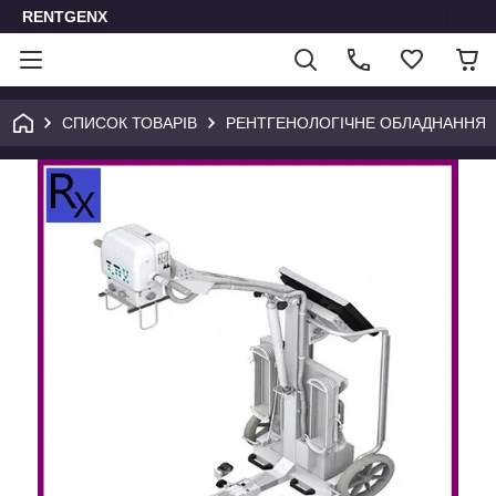
RENTGENX
СПИСОК ТОВАРІВ
РЕНТГЕНОЛОГІЧНЕ ОБЛАДНАННЯ