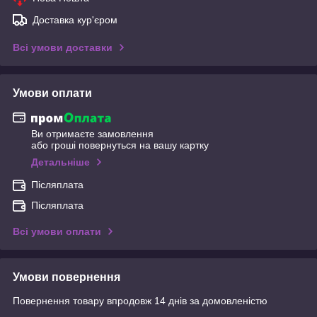
Доставка кур'єром
Всі умови доставки
Умови оплати
Ви отримаєте замовлення
або гроші повернуться на вашу картку
Детальніше
Післяплата
Післяплата
Всі умови оплати
Умови повернення
Повернення товару впродовж 14 днів за домовленістю