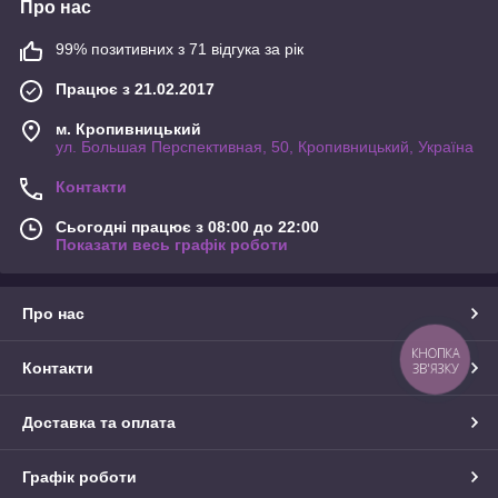
Про нас
99% позитивних з 71 відгука за рік
Працює з 21.02.2017
м. Кропивницький
ул. Большая Перспективная, 50, Кропивницький, Україна
Контакти
Сьогодні працює з 08:00 до 22:00
Показати весь графік роботи
Про нас
КНОПКА
Контакти
ЗВ'ЯЗКУ
Доставка та оплата
Графік роботи