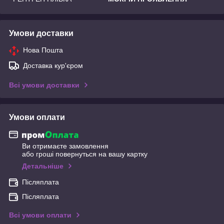
Умови доставки
Нова Пошта
Доставка кур'єром
Всі умови доставки
Умови оплати
Ви отримаєте замовлення
або гроші повернуться на вашу картку
Детальніше
Післяплата
Післяплата
Всі умови оплати